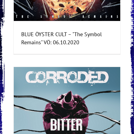
BLUE ÖYSTER CULT – "The Symbol
Remains" VÖ: 06.10.2020