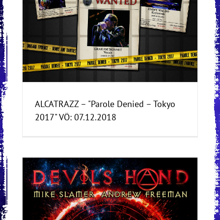
ALCATRAZZ – "Parole Denied – Tokyo
2017" VÖ: 07.12.2018