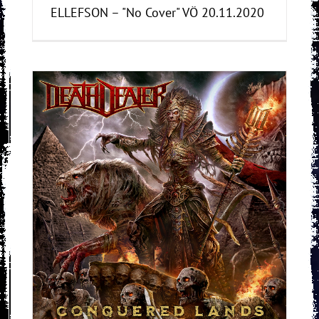
ELLEFSON – "No Cover" VÖ 20.11.2020