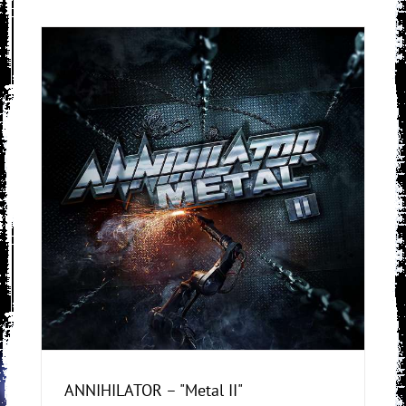
ANNIHILATOR – "Metal II"