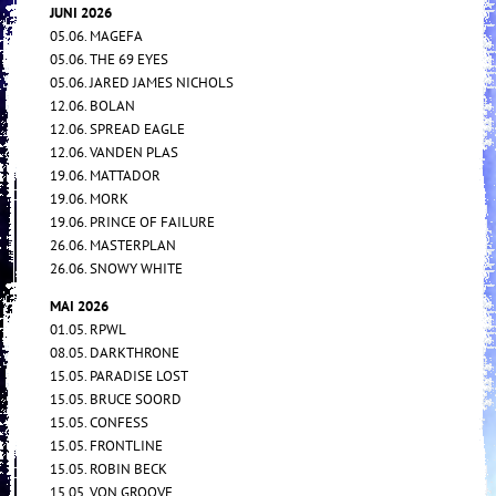
JUNI 2026
05.06. MAGEFA
05.06. THE 69 EYES
05.06. JARED JAMES NICHOLS
12.06. BOLAN
12.06. SPREAD EAGLE
12.06. VANDEN PLAS
19.06. MATTADOR
19.06. MORK
19.06. PRINCE OF FAILURE
26.06. MASTERPLAN
26.06. SNOWY WHITE
MAI 2026
01.05. RPWL
08.05. DARKTHRONE
15.05. PARADISE LOST
15.05. BRUCE SOORD
15.05. CONFESS
15.05. FRONTLINE
15.05. ROBIN BECK
15.05. VON GROOVE