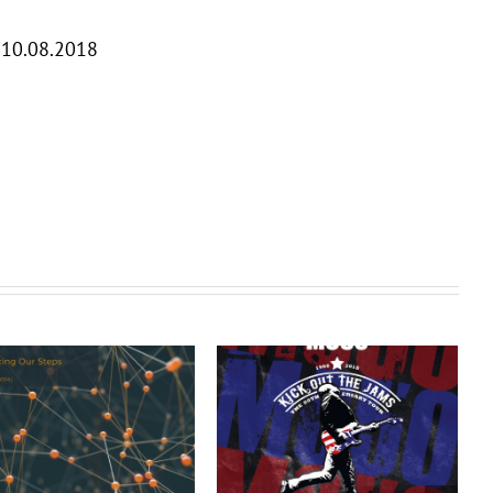
 10.08.2018