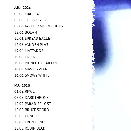
JUNI 2026
05.06. MAGEFA
05.06. THE 69 EYES
05.06. JARED JAMES NICHOLS
12.06. BOLAN
12.06. SPREAD EAGLE
12.06. VANDEN PLAS
19.06. MATTADOR
19.06. MORK
19.06. PRINCE OF FAILURE
26.06. MASTERPLAN
26.06. SNOWY WHITE
MAI 2026
01.05. RPWL
08.05. DARKTHRONE
15.05. PARADISE LOST
15.05. BRUCE SOORD
15.05. CONFESS
15.05. FRONTLINE
15.05. ROBIN BECK