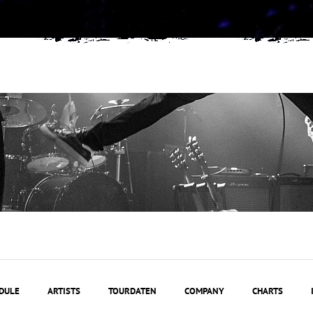
DULE
ARTISTS
TOURDATEN
COMPANY
CHARTS