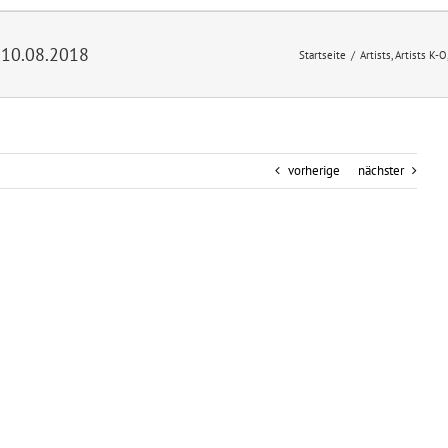
 10.08.2018
Startseite
/
Artists
,
Artists K-O
vorherige
nächster