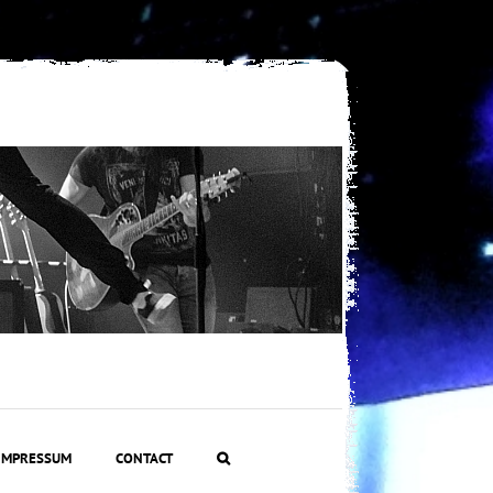
IMPRESSUM
CONTACT