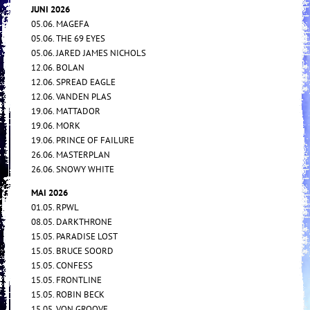
JUNI 2026
05.06. MAGEFA
05.06. THE 69 EYES
05.06. JARED JAMES NICHOLS
12.06. BOLAN
12.06. SPREAD EAGLE
12.06. VANDEN PLAS
19.06. MATTADOR
19.06. MORK
19.06. PRINCE OF FAILURE
26.06. MASTERPLAN
26.06. SNOWY WHITE
MAI 2026
01.05. RPWL
08.05. DARKTHRONE
15.05. PARADISE LOST
15.05. BRUCE SOORD
15.05. CONFESS
15.05. FRONTLINE
15.05. ROBIN BECK
15.05. VON GROOVE