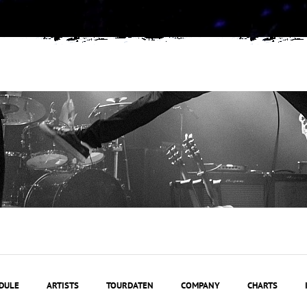
DULE
ARTISTS
TOURDATEN
COMPANY
CHARTS