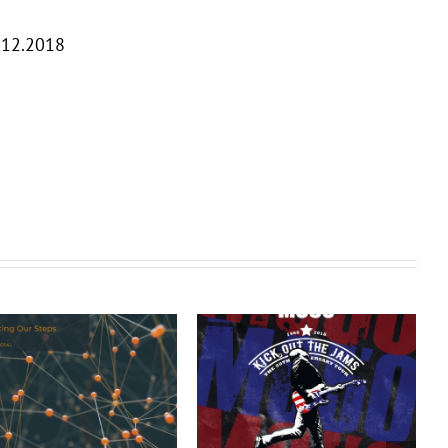
.12.2018