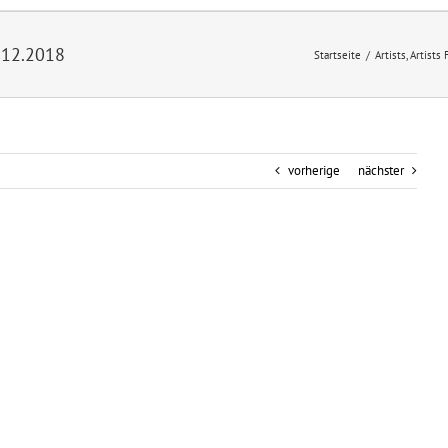
.12.2018
Startseite
/
Artists
,
Artists 
vorherige
nächster