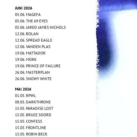
JUNI 2026
05.06. MAGEFA
05.06. THE 69 EYES
05.06. JARED JAMES NICHOLS
12.06. BOLAN
12.06. SPREAD EAGLE
12.06. VANDEN PLAS
19.06. MATTADOR
19.06. MORK
19.06. PRINCE OF FAILURE
26.06. MASTERPLAN
26.06. SNOWY WHITE
MAI 2026
01.05. RPWL
08.05. DARKTHRONE
15.05. PARADISE LOST
15.05. BRUCE SOORD
15.05. CONFESS
15.05. FRONTLINE
15.05. ROBIN BECK