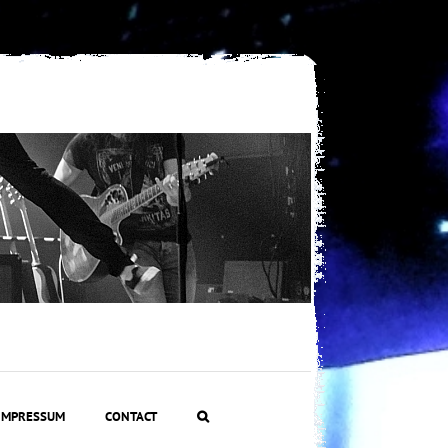
IMPRESSUM
CONTACT