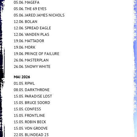
05.06. MAGEFA
05.06. THE 69 EYES
05.06. JARED JAMES NICHOLS
12.06. BOLAN
12.06. SPREAD EAGLE
12.06. VANDEN PLAS
19.06. MATTADOR
19.06. MORK
19.06. PRINCE OF FAILURE
26.06. MASTERPLAN
26.06. SNOWY WHITE
MAI 2026
01.05. RPWL
08.05. DARKTHRONE
15.05. PARADISE LOST
15.05. BRUCE SOORD
15.05. CONFESS
15.05. FRONTLINE
15.05. ROBIN BECK
15.05. VON GROOVE
22.05. BLINDEAD 23