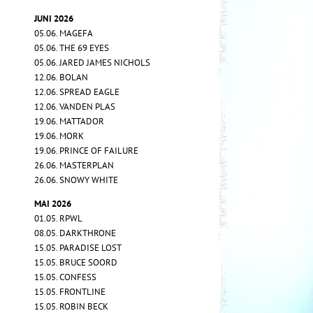
JUNI 2026
05.06. MAGEFA
05.06. THE 69 EYES
05.06. JARED JAMES NICHOLS
12.06. BOLAN
12.06. SPREAD EAGLE
12.06. VANDEN PLAS
19.06. MATTADOR
19.06. MORK
19.06. PRINCE OF FAILURE
26.06. MASTERPLAN
26.06. SNOWY WHITE
MAI 2026
01.05. RPWL
08.05. DARKTHRONE
15.05. PARADISE LOST
15.05. BRUCE SOORD
15.05. CONFESS
15.05. FRONTLINE
15.05. ROBIN BECK