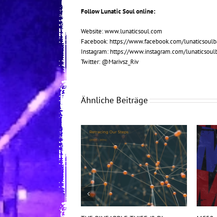
Follow Lunatic Soul online:
Website:
www.lunaticsoul.com
Facebook:
https://www.facebook.com/lunaticsoul
Instagram:
https://www.instagram.com/lunaticsoul
Twitter: @Marivsz_Riv
Ähnliche Beiträge