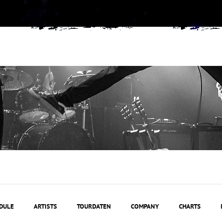
DULE
ARTISTS
TOURDATEN
COMPANY
CHARTS