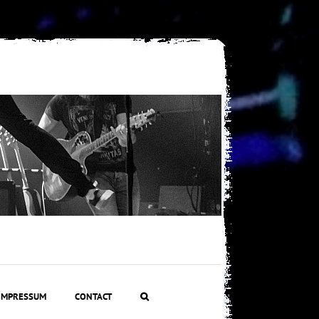
IMPRESSUM
CONTACT