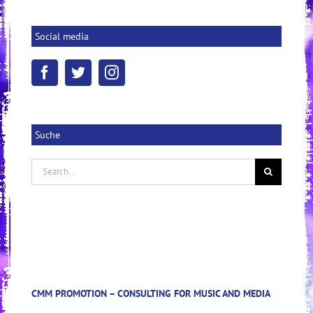
Social media
Suche
Search
for:
CMM PROMOTION – CONSULTING FOR MUSIC AND MEDIA