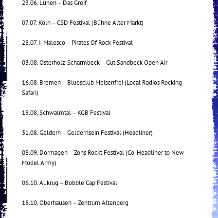
23.06. Lünen – Das Greif
07.07. Köln – CSD Festival (Bühne Alter Markt)
28.07. I-Malesco – Pirates Of Rock Festival
03.08. Osterholz-Scharmbeck – Gut Sandbeck Open Air
16.08. Bremen – Bluesclub Meisenfrei (Local Radios Rocking
Safari)
18.08. Schwalmtal – KGB Festival
31.08. Geldern – Geldernsein Festival (Headliner)
08.09. Dormagen – Zons Rockt Festival (Co-Headliner to New
Model Army)
06.10. Aukrug – Bobble Cap Festival
18.10. Oberhausen – Zentrum Altenberg