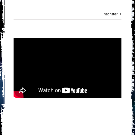
nächster