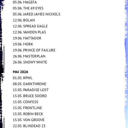
05.06. MAGEFA
05.06. THE 69 EYES
05.06. JARED JAMES NICHOLS
12.06. BOLAN
12.06. SPREAD EAGLE
12.06. VANDEN PLAS
19.06. MATTADOR
19.06. MORK
19.06. PRINCE OF FAILURE
26.06. MASTERPLAN
26.06. SNOWY WHITE
MAI 2026
01.05. RPWL
08.05. DARKTHRONE
15.05. PARADISE LOST
15.05. BRUCE SOORD
15.05. CONFESS
15.05. FRONTLINE
15.05. ROBIN BECK
15.05. VON GROOVE
22.05. BLINDEAD 23