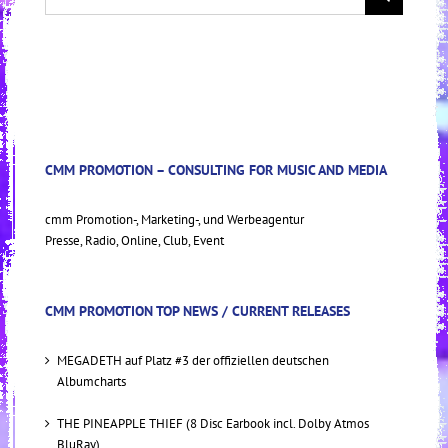
for:
CMM PROMOTION – CONSULTING FOR MUSIC AND MEDIA
cmm Promotion-, Marketing-, und Werbeagentur
Presse, Radio, Online, Club, Event
CMM PROMOTION TOP NEWS / CURRENT RELEASES
MEGADETH auf Platz #3 der offiziellen deutschen
Albumcharts
THE PINEAPPLE THIEF (8 Disc Earbook incl. Dolby Atmos
BluRay)